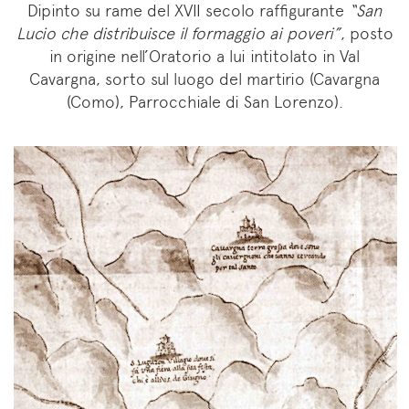
Dipinto su rame del XVII secolo raffigurante
“San
Lucio che distribuisce il formaggio ai poveri”
, posto
in origine nell’Oratorio a lui intitolato in Val
Cavargna, sorto sul luogo del martirio (Cavargna
(Como), Parrocchiale di San Lorenzo).