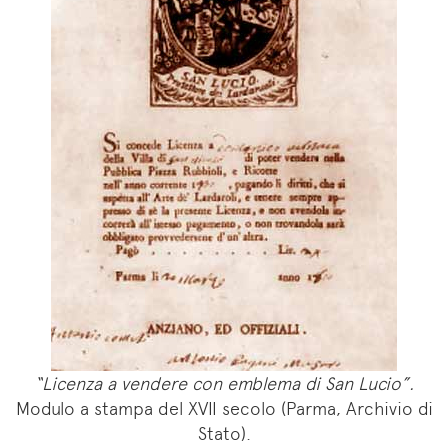
“Licenza a vendere con emblema di San Lucio”.
Modulo a stampa del XVII secolo (Parma, Archivio di
Stato).