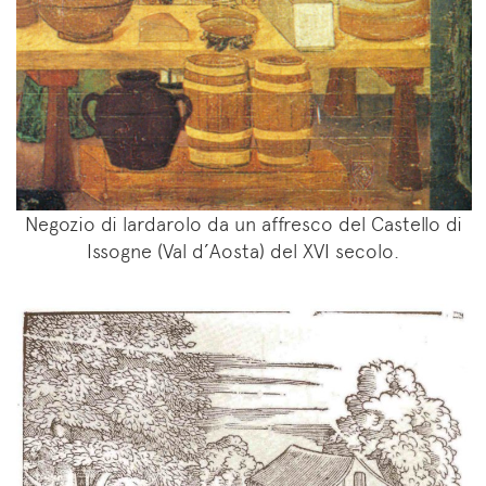
Negozio di lardarolo da un affresco del Castello di
Issogne (Val d’Aosta) del XVI secolo.