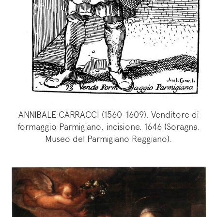
ANNIBALE CARRACCI (1560-1609), Venditore di
formaggio Parmigiano, incisione, 1646 (Soragna,
Museo del Parmigiano Reggiano).