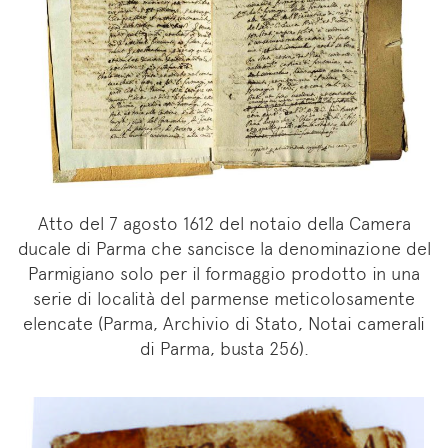
Atto del 7 agosto 1612 del notaio della Camera
ducale di Parma che sancisce la denominazione del
Parmigiano solo per il formaggio prodotto in una
serie di località del parmense meticolosamente
elencate (Parma, Archivio di Stato, Notai camerali
di Parma, busta 256).