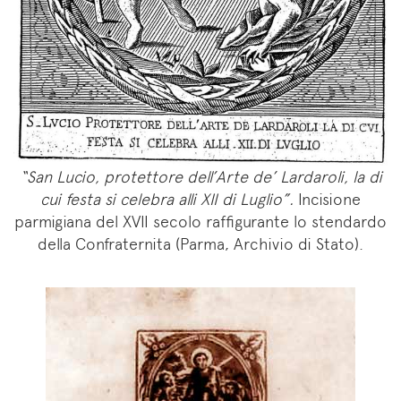
“San Lucio, protettore dell’Arte de’ Lardaroli, la di
cui festa si celebra alli XII di Luglio”.
Incisione
parmigiana del XVII secolo raffigurante lo stendardo
della Confraternita (Parma, Archivio di Stato).