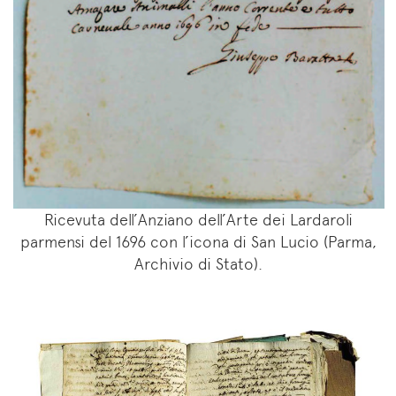
Ricevuta dell’Anziano dell’Arte dei Lardaroli
parmensi del 1696 con l’icona di San Lucio (Parma,
Archivio di Stato).