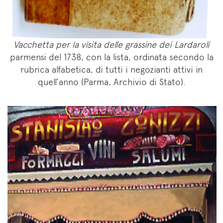
Vacchetta per la visita delle grassine dei Lardaroli
parmensi del 1738, con la lista, ordinata secondo la
rubrica alfabetica, di tutti i negozianti attivi in
quell’anno (Parma, Archivio di Stato).