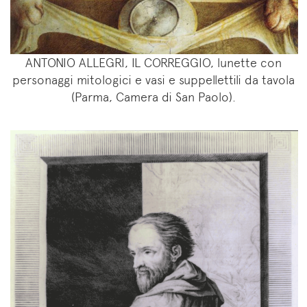
ANTONIO ALLEGRI, IL CORREGGIO, lunette con
personaggi mitologici e vasi e suppellettili da tavola
(Parma, Camera di San Paolo).