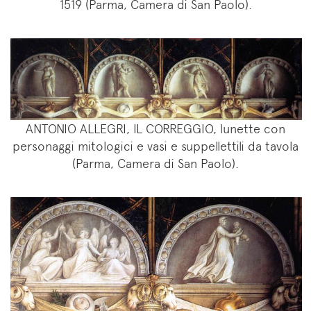
1519 (Parma, Camera di San Paolo).
ANTONIO ALLEGRI, IL CORREGGIO, lunette con
personaggi mitologici e vasi e suppellettili da tavola
(Parma, Camera di San Paolo).