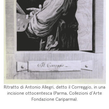
Ritratto di Antonio Allegri, detto il Correggio, in una
incisione ottocentesca (Parma, Collezioni d’Arte
Fondazione Cariparma).